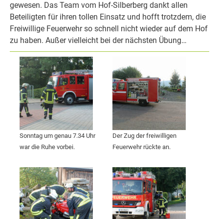
gewesen. Das Team vom Hof-Silberberg dankt allen
Beteiligten für ihren tollen Einsatz und hofft trotzdem, die
Freiwillige Feuerwehr so schnell nicht wieder auf dem Hof
zu haben. Außer vielleicht bei der nächsten Übung…
Sonntag um genau 7.34 Uhr
Der Zug der freiwilligen
war die Ruhe vorbei.
Feuerwehr rückte an.