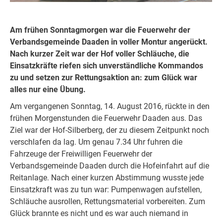
Am frühen Sonntagmorgen war die Feuerwehr der
Verbandsgemeinde Daaden in voller Montur angerückt.
Nach kurzer Zeit war der Hof voller Schläuche, die
Einsatzkräfte riefen sich unverständliche Kommandos
zu und setzen zur Rettungsaktion an: zum Glück war
alles nur eine Übung.
Am vergangenen Sonntag, 14. August 2016, rückte in den
frühen Morgenstunden die Feuerwehr Daaden aus. Das
Ziel war der Hof-Silberberg, der zu diesem Zeitpunkt noch
verschlafen da lag. Um genau 7.34 Uhr fuhren die
Fahrzeuge der Freiwilligen Feuerwehr der
Verbandsgemeinde Daaden durch die Hofeinfahrt auf die
Reitanlage. Nach einer kurzen Abstimmung wusste jede
Einsatzkraft was zu tun war: Pumpenwagen aufstellen,
Schläuche ausrollen, Rettungsmaterial vorbereiten. Zum
Glück brannte es nicht und es war auch niemand in