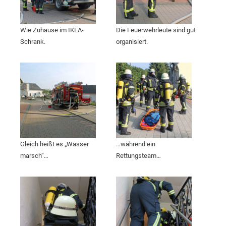
Wie Zuhause im IKEA-
Die Feuerwehrleute sind gut
Schrank.
organisiert.
Gleich heißt es „Wasser
…während ein
marsch“…
Rettungsteam…