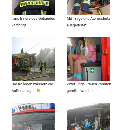
…ins Innere des Gebäudes
Mit Trage und Atemschutz
vordringt.
ausgerüstet.
Die Kollegen wässern die
Zwei junge Frauen konnten
Außenanlagen
gerettet werden.