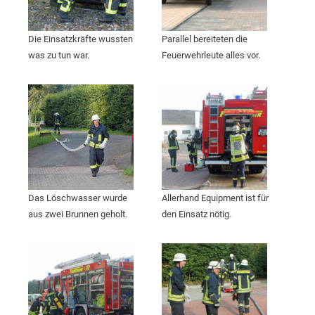
Die Einsatzkräfte wussten
Parallel bereiteten die
was zu tun war.
Feuerwehrleute alles vor.
Das Löschwasser wurde
Allerhand Equipment ist für
aus zwei Brunnen geholt.
den Einsatz nötig.