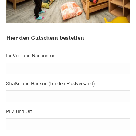
Hier den Gutschein bestellen
Ihr Vor- und Nachname
Straße und Hausnr. (für den Postversand)
PLZ und Ort