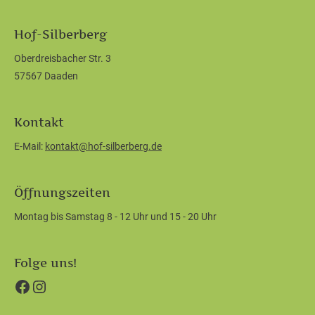
Hof-Silberberg
Oberdreisbacher Str. 3
57567 Daaden
Kontakt
E-Mail:
kontakt@hof-silberberg.de
Öffnungszeiten
Montag bis Samstag 8 - 12 Uhr und 15 - 20 Uhr
Folge uns!
Facebook
Instagram