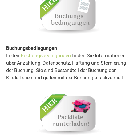
Buchungsbedingungen
In den
Buchungsbedingungen
finden Sie Informationen
über Anzahlung, Datenschutz, Haftung und Stornierung
der Buchung. Sie sind Bestandteil der Buchung der
Kinderferien und gelten mit der Buchung als akzeptiert.