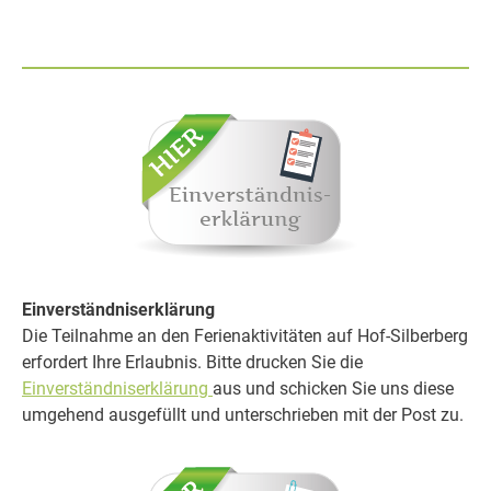
Einverständniserklärung
Die Teilnahme an den Ferienaktivitäten auf Hof-Silberberg
erfordert Ihre Erlaubnis. Bitte drucken Sie die
Einverständniserklärung
aus und schicken Sie uns diese
umgehend ausgefüllt und unterschrieben mit der Post zu.