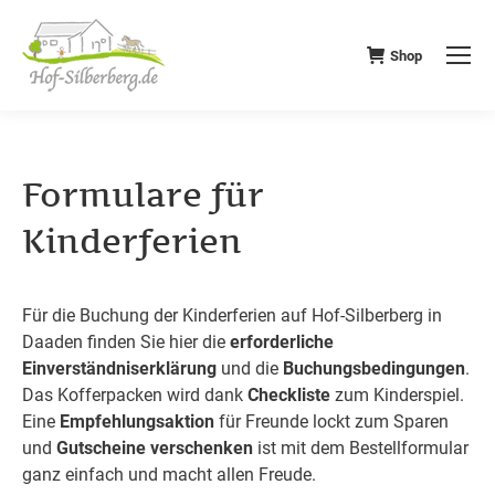
Shop
Formulare für
Kinderferien
Für die Buchung der Kinderferien auf Hof-Silberberg in
Daaden finden Sie hier die
erforderliche
Einverständniserklärung
und die
Buchungsbedingungen
.
Das Kofferpacken wird dank
Checkliste
zum Kinderspiel.
Eine
Empfehlungsaktion
für Freunde lockt zum Sparen
und
Gutscheine verschenken
ist mit dem Bestellformular
ganz einfach und macht allen Freude.