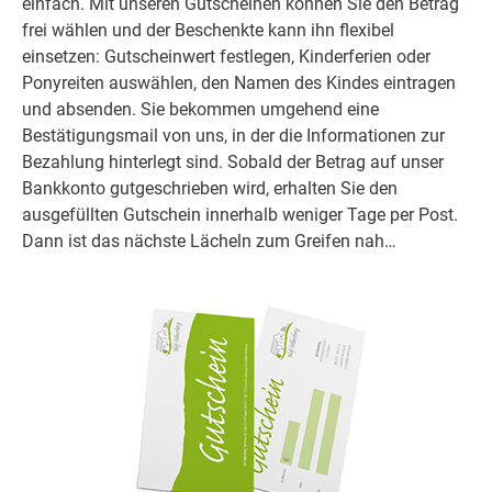
einfach. Mit unseren Gutscheinen können Sie den Betrag
frei wählen und der Beschenkte kann ihn flexibel
einsetzen: Gutscheinwert festlegen, Kinderferien oder
Ponyreiten auswählen, den Namen des Kindes eintragen
und absenden. Sie bekommen umgehend eine
Bestätigungsmail von uns, in der die Informationen zur
Bezahlung hinterlegt sind. Sobald der Betrag auf unser
Bankkonto gutgeschrieben wird, erhalten Sie den
ausgefüllten Gutschein innerhalb weniger Tage per Post.
Dann ist das nächste Lächeln zum Greifen nah…