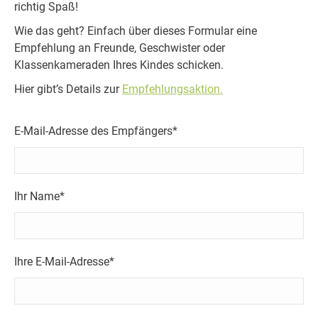
richtig Spaß!
Wie das geht? Einfach über dieses Formular eine
Empfehlung an Freunde, Geschwister oder
Klassenkameraden Ihres Kindes schicken.
Hier gibt’s Details zur
Empfehlungsaktion.
E-Mail-Adresse des Empfängers*
Ihr Name*
Ihre E-Mail-Adresse*