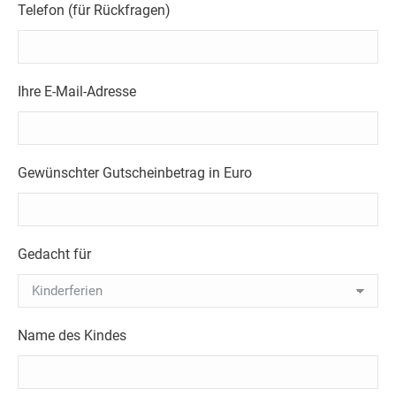
Telefon (für Rückfragen)
Ihre E-Mail-Adresse
Gewünschter Gutscheinbetrag in Euro
Gedacht für
Name des Kindes