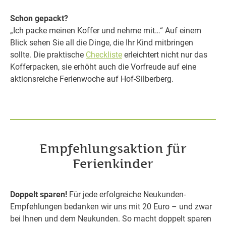
Schon gepackt?
„Ich packe meinen Koffer und nehme mit…“ Auf einem
Blick sehen Sie all die Dinge, die Ihr Kind mitbringen
sollte. Die praktische
Checkliste
erleichtert nicht nur das
Kofferpacken, sie erhöht auch die Vorfreude auf eine
aktionsreiche Ferienwoche auf Hof-Silberberg.
Empfehlungsaktion für
Ferienkinder
Doppelt sparen!
Für jede erfolgreiche Neukunden-
Empfehlungen bedanken wir uns mit 20 Euro – und zwar
bei Ihnen und dem Neukunden. So macht doppelt sparen