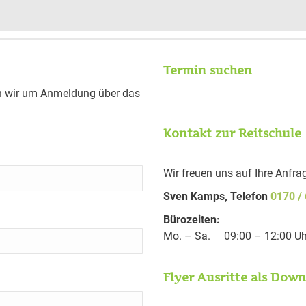
Termin suchen
ten wir um Anmeldung über das
Kontakt zur Reitschule
Wir freuen uns auf Ihre Anfra
Sven Kamps, Telefon
0170 /
Bürozeiten:
Mo. – Sa. 09:00 – 12:00 Uhr
Flyer Ausritte als Dow