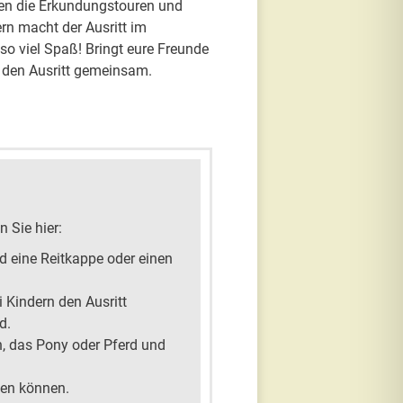
ben die Erkundungstouren und
n macht der Ausritt im
so viel Spaß! Bringt eure Freunde
 den Ausritt gemeinsam.
n Sie hier:
d eine Reitkappe oder einen
 Kindern den Ausritt
d.
in, das Pony oder Pferd und
fen können.