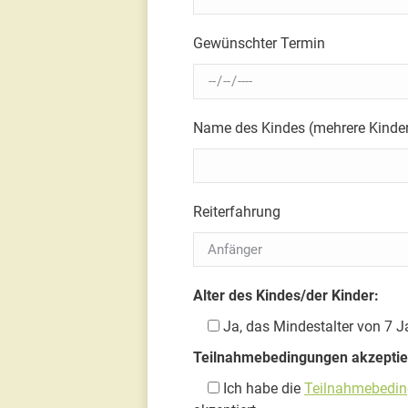
Gewünschter Termin
Name des Kindes (mehrere Kinde
Reiterfahrung
Alter des Kindes/der Kinder:
Ja, das Mindestalter von 7 Ja
Teilnahmebedingungen akzeptie
Ich habe die
Teilnahmebedi