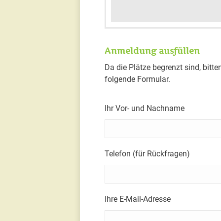
Anmeldung ausfüllen
Da die Plätze begrenzt sind, bit
folgende Formular.
Ihr Vor- und Nachname
Telefon (für Rückfragen)
Ihre E-Mail-Adresse