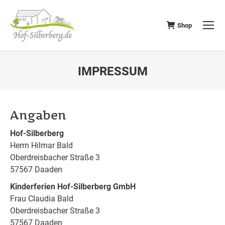
Shop
IMPRESSUM
Angaben
Hof-Silberberg
Herrn Hilmar Bald
Oberdreisbacher Straße 3
57567 Daaden
Kinderferien Hof-Silberberg GmbH
Frau Claudia Bald
Oberdreisbacher Straße 3
57567 Daaden