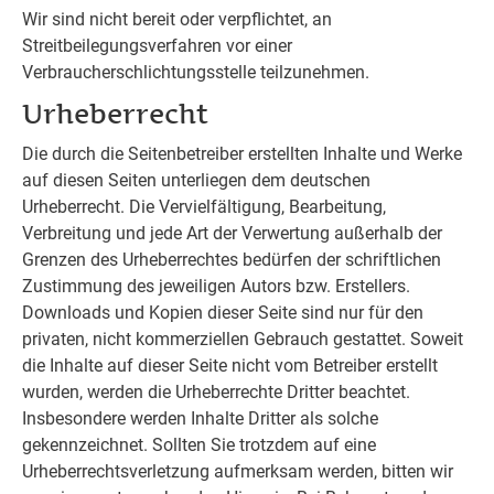
Wir sind nicht bereit oder verpflichtet, an
Streitbeilegungsverfahren vor einer
Verbraucherschlichtungsstelle teilzunehmen.
Urheberrecht
Die durch die Seitenbetreiber erstellten Inhalte und Werke
auf diesen Seiten unterliegen dem deutschen
Urheberrecht. Die Vervielfältigung, Bearbeitung,
Verbreitung und jede Art der Verwertung außerhalb der
Grenzen des Urheberrechtes bedürfen der schriftlichen
Zustimmung des jeweiligen Autors bzw. Erstellers.
Downloads und Kopien dieser Seite sind nur für den
privaten, nicht kommerziellen Gebrauch gestattet. Soweit
die Inhalte auf dieser Seite nicht vom Betreiber erstellt
wurden, werden die Urheberrechte Dritter beachtet.
Insbesondere werden Inhalte Dritter als solche
gekennzeichnet. Sollten Sie trotzdem auf eine
Urheberrechtsverletzung aufmerksam werden, bitten wir