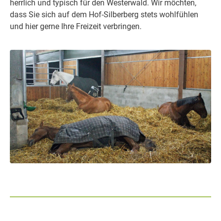
herrlich und typisch für den Westerwald. Wir möchten,
dass Sie sich auf dem Hof-Silberberg stets wohlfühlen
und hier gerne Ihre Freizeit verbringen.