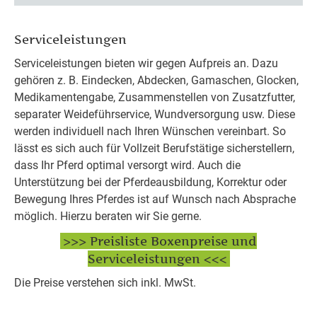
Serviceleistungen
Serviceleistungen bieten wir gegen Aufpreis an. Dazu
gehören z. B. Eindecken, Abdecken, Gamaschen, Glocken,
Medikamentengabe, Zusammenstellen von Zusatzfutter,
separater Weideführservice, Wundversorgung usw. Diese
werden individuell nach Ihren Wünschen vereinbart. So
lässt es sich auch für Vollzeit Berufstätige sicherstellern,
dass Ihr Pferd optimal versorgt wird. Auch die
Unterstützung bei der Pferdeausbildung, Korrektur oder
Bewegung Ihres Pferdes ist auf Wunsch nach Absprache
möglich. Hierzu beraten wir Sie gerne.
>>> Preisliste Boxenpreise und
Serviceleistungen <<<
Die Preise verstehen sich inkl. MwSt.