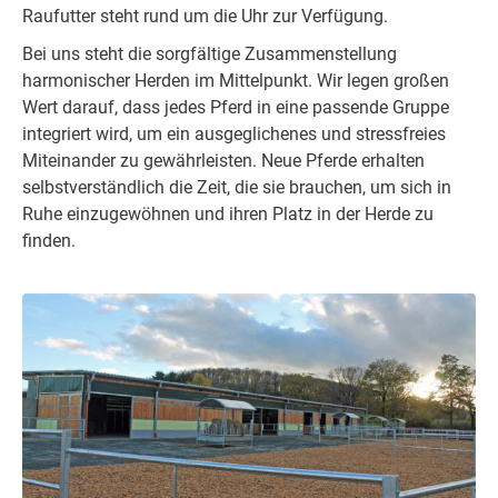
Raufutter steht rund um die Uhr zur Verfügung.
Bei uns steht die sorgfältige Zusammenstellung
harmonischer Herden im Mittelpunkt. Wir legen großen
Wert darauf, dass jedes Pferd in eine passende Gruppe
integriert wird, um ein ausgeglichenes und stressfreies
Miteinander zu gewährleisten. Neue Pferde erhalten
selbstverständlich die Zeit, die sie brauchen, um sich in
Ruhe einzugewöhnen und ihren Platz in der Herde zu
finden.