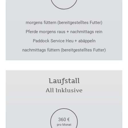
morgens füttern (bereitgestelltes Futter)
Pferde morgens raus + nachmittags rein
Paddock Service Heu + abäppeln
nachmittags füttern (bereitgestelltes Futter)
Laufstall
All Inklusive
360 €
pro Monat