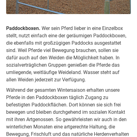
Paddockboxen.
Wer sein Pferd lieber in eine Einzelbox
stellt, nutzt einfach eine der geräumigen Paddockboxen,
die ebenfalls mit großzügigen Paddocks ausgestattet
sind. Weil Pferde viel Bewegung brauchen, sollen sie
dafür auch auf den Weiden die Möglichkeit haben. In
sozialverträglichen Gruppen genießen die Pferde das
umliegende, weitläufige Weideland. Wasser steht auf
allen Weiden jederzeit zur Verfügung.
Während der gesamten Wintersaison erhalten unsere
Pferde in den Paddockboxen täglich Zugang zu
befestigten Paddockflächen. Dort können sie sich frei
bewegen und bleiben durchgehend im sozialen Kontakt
mit ihren Artgenossen. So gewährleisten wir auch in den
winterlichen Monaten eine artgerechte Haltung, die
Bewegung, Frischluft und das natürliche Herdenverhalten