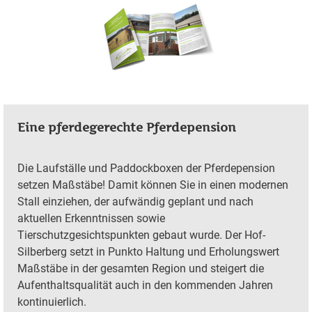
Eine pferdegerechte Pferdepension
Die Laufställe und Paddockboxen der Pferdepension
setzen Maßstäbe! Damit können Sie in einen modernen
Stall einziehen, der aufwändig geplant und nach
aktuellen Erkenntnissen sowie
Tierschutzgesichtspunkten gebaut wurde. Der Hof-
Silberberg setzt in Punkto Haltung und Erholungswert
Maßstäbe in der gesamten Region und steigert die
Aufenthaltsqualität auch in den kommenden Jahren
kontinuierlich.