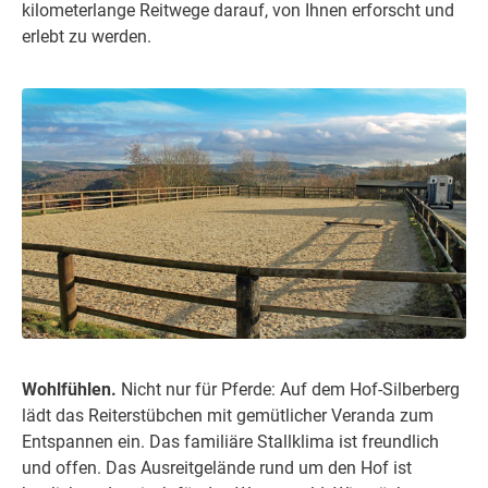
kilometerlange Reitwege darauf, von Ihnen erforscht und
erlebt zu werden.
Wohlfühlen.
Nicht nur für Pferde: Auf dem Hof-Silberberg
lädt das Reiterstübchen mit gemütlicher Veranda zum
Entspannen ein. Das familiäre Stallklima ist freundlich
und offen. Das Ausreitgelände rund um den Hof ist