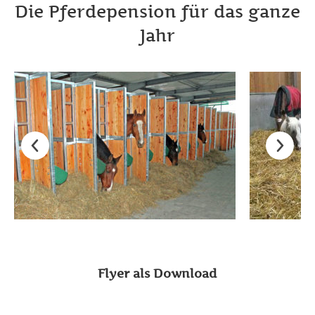
Die Pferdepension für das ganze
Jahr
Flyer als Download