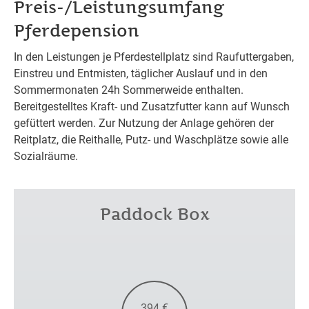
Preis-/Leistungsumfang
Pferdepension
In den Leistungen je Pferdestellplatz sind Raufuttergaben,
Einstreu und Entmisten, täglicher Auslauf und in den
Sommermonaten 24h Sommerweide enthalten.
Bereitgestelltes Kraft- und Zusatzfutter kann auf Wunsch
gefüttert werden. Zur Nutzung der Anlage gehören der
Reitplatz, die Reithalle, Putz- und Waschplätze sowie alle
Sozialräume.
Paddock Box
Basis
394 €