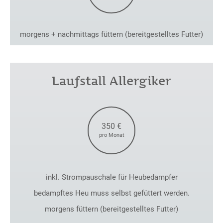
morgens + nachmittags füttern (bereitgestelltes Futter)
Laufstall Allergiker
350 €
pro Monat
inkl. Strompauschale für Heubedampfer
bedampftes Heu muss selbst gefüttert werden.
morgens füttern (bereitgestelltes Futter)