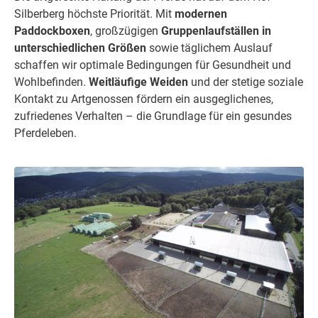
Silberberg höchste Priorität. Mit
modernen
Paddockboxen
, großzügigen
Gruppenlaufställen in
unterschiedlichen Größen
sowie täglichem Auslauf
schaffen wir optimale Bedingungen für Gesundheit und
Wohlbefinden.
Weitläufige Weiden
und der stetige soziale
Kontakt zu Artgenossen fördern ein ausgeglichenes,
zufriedenes Verhalten – die Grundlage für ein gesundes
Pferdeleben.