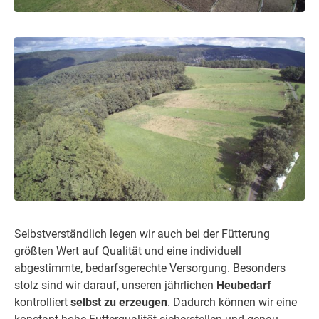
Selbstverständlich legen wir auch bei der Fütterung
größten Wert auf Qualität und eine individuell
abgestimmte, bedarfsgerechte Versorgung. Besonders
stolz sind wir darauf, unseren jährlichen
Heubedarf
kontrolliert
selbst zu erzeugen
. Dadurch können wir eine