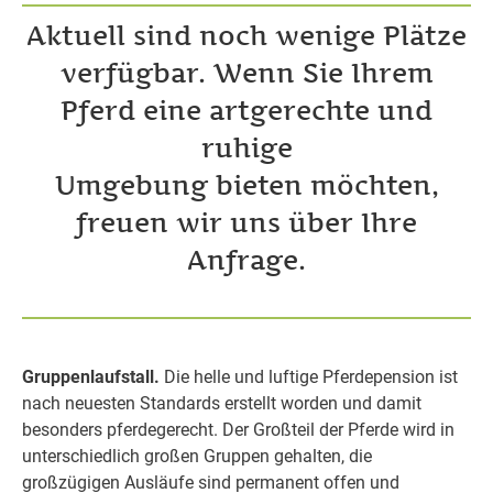
Aktuell sind noch wenige Plätze
verfügbar. Wenn Sie Ihrem
Pferd eine artgerechte und
ruhige
Umgebung bieten möchten,
freuen wir uns über Ihre
Anfrage.
Gruppenlaufstall.
Die helle und luftige Pferdepension ist
nach neuesten Standards erstellt worden und damit
besonders pferdegerecht. Der Großteil der Pferde wird in
unterschiedlich großen Gruppen gehalten, die
großzügigen Ausläufe sind permanent offen und