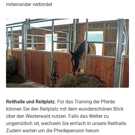
miteinander verbindet
Reithalle und Reitplatz.
Für das Training der Pferde
können Sie den Reitplatz mit dem wunderschönen Blick
über den Westerwald nutzen. Falls das Wetter zu
ungemütlich ist, wechseln Sie einfach in unsere Reithalle.
Zudem warten um die Pferdepension herum