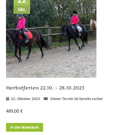
22
Okt.
Herbstferien 22.10. – 28.10.2023
22. Oktober 2023
Dieser Termin ist bereits vorbei
489,00
€
In den Warenkorb