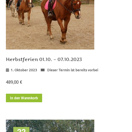
Herbstferien 01.10. – 07.10.2023
1. Oktober 2023
Dieser Termin ist bereits vorbei
489,00
€
In den Warenkorb