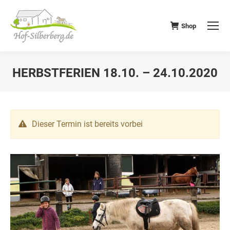
Shop
HERBSTFERIEN 18.10. – 24.10.2020
Dieser Termin ist bereits vorbei