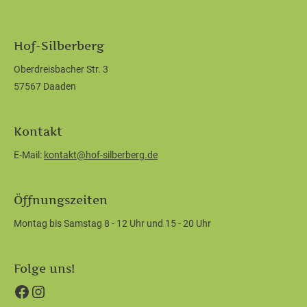
Hof-Silberberg
Oberdreisbacher Str. 3
57567 Daaden
Kontakt
E-Mail:
kontakt@hof-silberberg.de
Öffnungszeiten
Montag bis Samstag 8 - 12 Uhr und 15 - 20 Uhr
Folge uns!
Facebook
Instagram