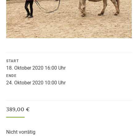
START
18. Oktober 2020 16:00 Uhr
ENDE
24. Oktober 2020 10:00 Uhr
389,00
€
Nicht vorrätig