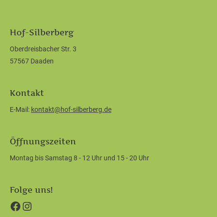
Hof-Silberberg
Oberdreisbacher Str. 3
57567 Daaden
Kontakt
E-Mail:
kontakt@hof-silberberg.de
Öffnungszeiten
Montag bis Samstag 8 - 12 Uhr und 15 - 20 Uhr
Folge uns!
Facebook
Instagram