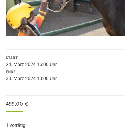
START
24. März 2024 16:00 Uhr
ENDE
30. März 2024 10:00 Uhr
499,00
€
1 vorrätig