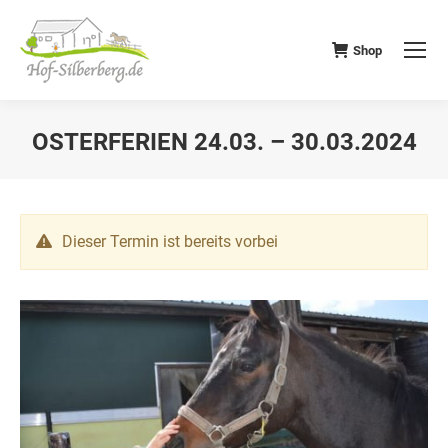
Shop
OSTERFERIEN 24.03. – 30.03.2024
Dieser Termin ist bereits vorbei