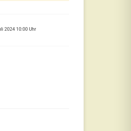
uli 2024 10:00 Uhr