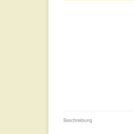
Beschreibung