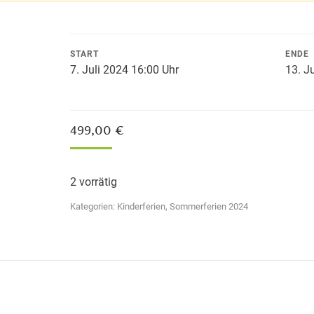
START
ENDE
7. Juli 2024 16:00 Uhr
13. J
499,00
€
2 vorrätig
Kategorien:
Kinderferien
,
Sommerferien 2024