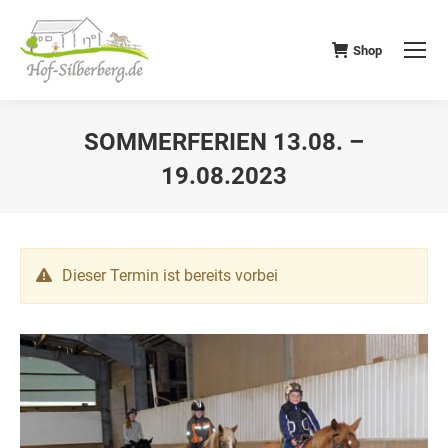
Shop
SOMMERFERIEN 13.08. –
19.08.2023
Dieser Termin ist bereits vorbei