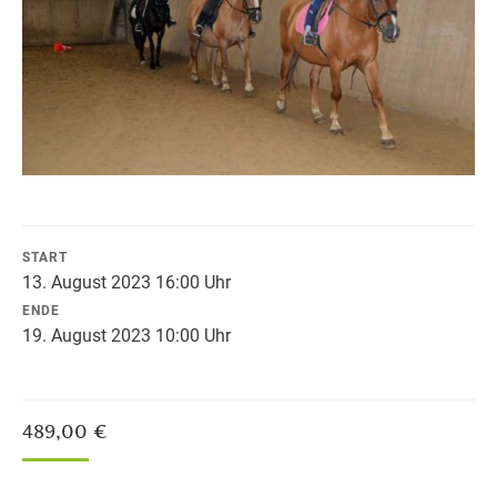
START
13. August 2023 16:00 Uhr
ENDE
19. August 2023 10:00 Uhr
489,00
€