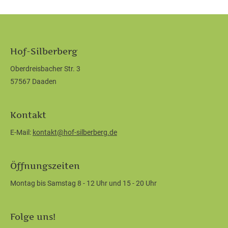
Hof-Silberberg
Oberdreisbacher Str. 3
57567 Daaden
Kontakt
E-Mail:
kontakt@hof-silberberg.de
Öffnungszeiten
Montag bis Samstag 8 - 12 Uhr und 15 - 20 Uhr
Folge uns!