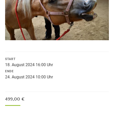
START
18. August 2024 16:00 Uhr
ENDE
24. August 2024 10:00 Uhr
499,00
€