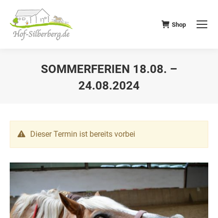
Shop
SOMMERFERIEN 18.08. –
24.08.2024
Dieser Termin ist bereits vorbei