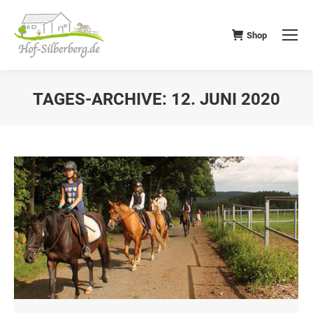
Shop
TAGES-ARCHIVE:
12. JUNI 2020