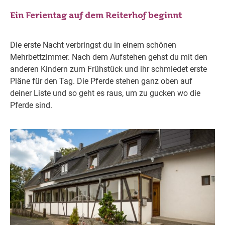
Ein Ferientag auf dem Reiterhof beginnt
Die erste Nacht verbringst du in einem schönen
Mehrbettzimmer. Nach dem Aufstehen gehst du mit den
anderen Kindern zum Frühstück und ihr schmiedet erste
Pläne für den Tag. Die Pferde stehen ganz oben auf
deiner Liste und so geht es raus, um zu gucken wo die
Pferde sind.