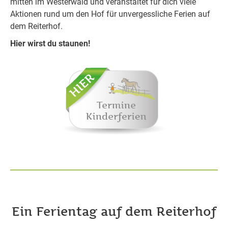
mitten im Westerwald und veranstaltet für dich viele
Aktionen rund um den Hof für unvergessliche Ferien auf
dem Reiterhof.
Hier wirst du staunen!
Ein Ferientag auf dem Reiterhof