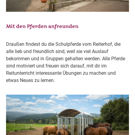
Mit den Pferden anfreunden
Draußen findest du die Schulpferde vom Reiterhof, die
alle lieb und freundlich sind, weil sie viel Auslauf
bekommen und in Gruppen gehalten werden. Alle Pferde
sind motiviert und freuen sich darauf, mit dir im
Reitunterricht interessante Übungen zu machen und
etwas Neues zu lernen.