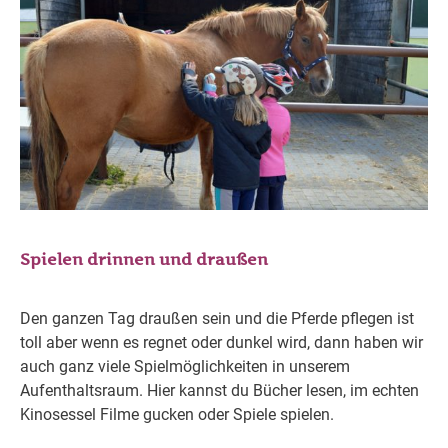
Spielen drinnen und draußen
Den ganzen Tag draußen sein und die Pferde pflegen ist
toll aber wenn es regnet oder dunkel wird, dann haben wir
auch ganz viele Spielmöglichkeiten in unserem
Aufenthaltsraum. Hier kannst du Bücher lesen, im echten
Kinosessel Filme gucken oder Spiele spielen.