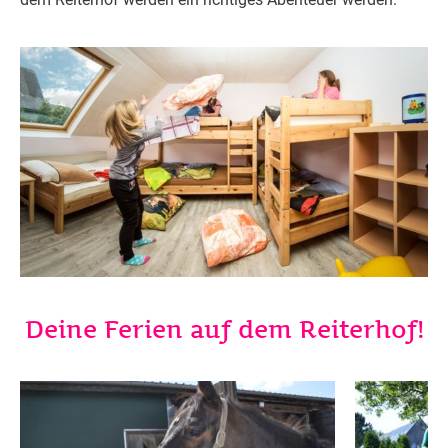
Deine Ferien auf dem Reiterhof!