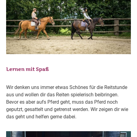
Lernen mit Spaß
Wir denken uns immer etwas Schönes für die Reitstunde
aus und wollen dir das Reiten spielerisch beibringen.
Bevor es aber aufs Pferd geht, muss das Pferd noch
geputzt, gesattelt und getrenst werden. Wir zeigen dir wie
das geht und helfen gerne dabei.