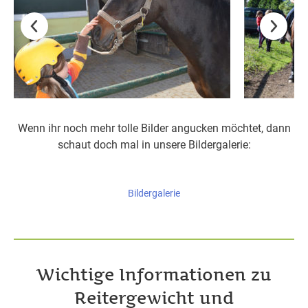
Wenn ihr noch mehr tolle Bilder angucken möchtet, dann
schaut doch mal in unsere Bildergalerie:
Bildergalerie
Wichtige Informationen zu
Reitergewicht und