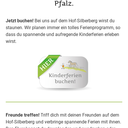
Pfalz.
Jetzt buchen!
Bei uns auf dem Hof-Silberberg wirst du
staunen. Wir planen immer ein tolles Ferienprogramm, so
dass du spannende und aufregende Kinderferien erleben
wirst.
Freunde treffen!
Triff dich mit deinen Freunden auf dem
Hof-Silberberg und verbringe spannende Ferien mit ihnen.