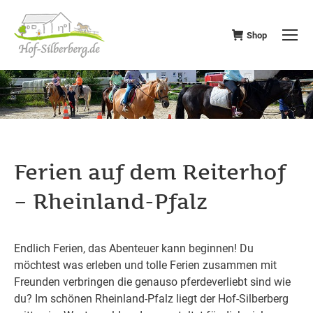
Shop
Ferien auf dem Reiterhof
– Rheinland-Pfalz
Endlich Ferien, das Abenteuer kann beginnen! Du
möchtest was erleben und tolle Ferien zusammen mit
Freunden verbringen die genauso pferdeverliebt sind wie
du? Im schönen Rheinland-Pfalz liegt der Hof-Silberberg