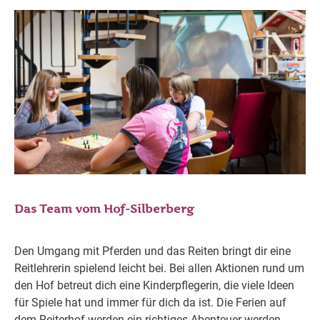
Das Team vom Hof-Silberberg
Den Umgang mit Pferden und das Reiten bringt dir eine
Reitlehrerin spielend leicht bei. Bei allen Aktionen rund um
den Hof betreut dich eine Kinderpflegerin, die viele Ideen
für Spiele hat und immer für dich da ist. Die Ferien auf
dem Reiterhof werden ein richtiges Abenteuer werden.