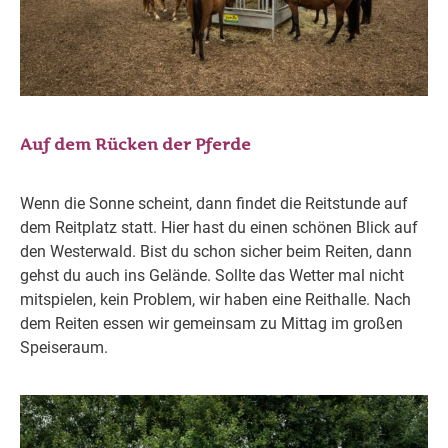
Auf dem Rücken der Pferde
Wenn die Sonne scheint, dann findet die Reitstunde auf
dem Reitplatz statt. Hier hast du einen schönen Blick auf
den Westerwald. Bist du schon sicher beim Reiten, dann
gehst du auch ins Gelände. Sollte das Wetter mal nicht
mitspielen, kein Problem, wir haben eine Reithalle. Nach
dem Reiten essen wir gemeinsam zu Mittag im großen
Speiseraum.