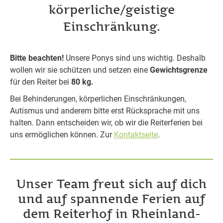
körperliche/geistige
Einschränkung.
Bitte beachten!
Unsere Ponys sind uns wichtig. Deshalb
wollen wir sie schützen und setzen eine
Gewichtsgrenze
für den Reiter bei
80 kg.
Bei Behinderungen, körperlichen Einschränkungen,
Autismus und anderem bitte erst Rücksprache mit uns
halten. Dann entscheiden wir, ob wir die Reiterferien bei
uns ermöglichen können. Zur
Kontaktseite
.
Unser Team freut sich auf dich
und auf spannende Ferien auf
dem Reiterhof in Rheinland-