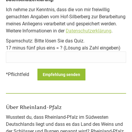
Ich nehme zur Kenntnis, dass die von mir freiwillig
gemachten Angaben vom Hof-Silberberg zur Berarbeitung
meines Anliegens verarbeitet und gespeichert werden.
Weitere Informationen in der
Datenschutzerklärung
.
Spamschutz: Bitte lösen Sie das Quiz.
17 minus fünf plus eins = ? (Lösung als Zahl eingeben)
*Pflichtfeld
Über Rheinland-Pfalz
Wusstest du, dass Rheinland-Pfalz im Südwesten
Deutschlands liegt und dass es das Land des Weins und
der Schlösser und Burgen genannt wird? Rheinland-Pfalz