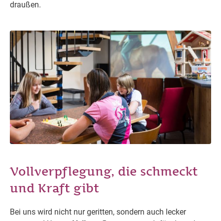
draußen.
Vollverpflegung, die schmeckt
und Kraft gibt
Bei uns wird nicht nur geritten, sondern auch lecker