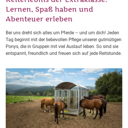
Lernen, Spaß haben und
Abenteuer erleben
Bei uns dreht sich alles um Pferde – und um dich! Jeden
Tag beginnt mit der liebevollen Pflege unserer gutmütigen
Ponys, die in Gruppen mit viel Auslauf leben. So sind sie
entspannt, freundlich und freuen sich auf jede Reitstunde.