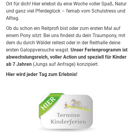
Ort für dich! Hier erlebst du eine Woche voller Spaß, Natur
und ganz viel Pferdeglück – fernab vom Schulstress und
Alltag.
Ob du schon ein Reitprofi bist oder zum ersten Mal auf
einem Pony sitzt: Bei uns findest du dein Traumpony, mit
dem du durch Wälder reitest oder in der Reithalle deine
ersten Galoppversuche wagst.
Unser Ferienprogramm ist
abwechslungsreich, voller Action und speziell für Kinder
ab 7 Jahren
(Jungs auf Anfrage) konzipiert.
Hier wird jeder Tag zum Erlebnis!