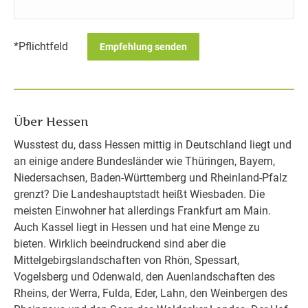
*Pflichtfeld
Über Hessen
Wusstest du, dass Hessen mittig in Deutschland liegt und
an einige andere Bundesländer wie Thüringen, Bayern,
Niedersachsen, Baden-Württemberg und Rheinland-Pfalz
grenzt? Die Landeshauptstadt heißt Wiesbaden. Die
meisten Einwohner hat allerdings Frankfurt am Main.
Auch Kassel liegt in Hessen und hat eine Menge zu
bieten. Wirklich beeindruckend sind aber die
Mittelgebirgslandschaften von Rhön, Spessart,
Vogelsberg und Odenwald, den Auenlandschaften des
Rheins, der Werra, Fulda, Eder, Lahn, den Weinbergen des