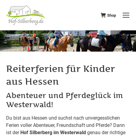
Shop
Reiterferien für Kinder
aus Hessen
Abenteuer und Pferdeglück im
Westerwald!
Du bist aus Hessen und suchst nach unvergesslichen
Ferien voller Abenteuer, Freundschaft und Pferde? Dann
ist der
Hof Silberberg im Westerwald
genau der richtige