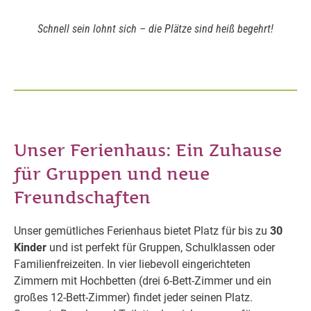
Schnell sein lohnt sich – die Plätze sind heiß begehrt!
Unser Ferienhaus: Ein Zuhause
für Gruppen und neue
Freundschaften
Unser gemütliches Ferienhaus bietet Platz für bis zu
30
Kinder
und ist perfekt für Gruppen, Schulklassen oder
Familienfreizeiten. In vier liebevoll eingerichteten
Zimmern mit Hochbetten (drei 6-Bett-Zimmer und ein
großes 12-Bett-Zimmer) findet jeder seinen Platz.