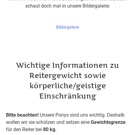
schaut doch mal in unsere Bildergalerie:
Bildergalerie
Wichtige Informationen zu
Reitergewicht sowie
körperliche/geistige
Einschränkung
Bitte beachten!
Unsere Ponys sind uns wichtig. Deshalb
wollen wir sie schützen und setzen eine
Gewichtsgrenze
für den Reiter bei
80 kg.