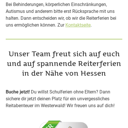
Bei Behinderungen, körperlichen Einschränkungen,
Autismus und anderem bitte erst Rücksprache mit uns
halten. Dann entscheiden wir, ob wir die Reiterferien bei
uns ermöglichen können. Zur
Kontaktseite
.
Unser Team freut sich auf euch
und auf spannende Reiterferien
in der Nähe von Hessen
Buche jetzt!
Du willst Schulferien ohne Eltern? Dann
sichere dir jetzt deinen Platz für ein unvergessliches
Reitabenteuer im Westerwald! Wir freuen uns auf dich!