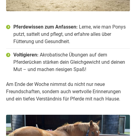
Pferdewissen zum Anfassen:
Lerne, wie man Ponys
putzt, sattelt und pflegt, und erfahre alles über
Fütterung und Gesundheit.
Voltigieren:
Akrobatische Übungen auf dem
Pferderücken stärken dein Gleichgewicht und deinen
Mut – und machen riesigen Spaß!
Am Ende der Woche nimmst du nicht nur neue
Freundschaften, sondern auch wertvolle Erinnerungen
und ein tiefes Verständnis für Pferde mit nach Hause.