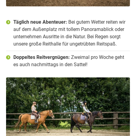
Täglich neue Abenteuer:
Bei gutem Wetter reiten wir
auf dem Außenplatz mit tollem Panoramablick oder
unternehmen Ausritte in die Natur. Bei Regen sorgt
unsere große Reithalle für ungetrübten Reitspaß.
Doppeltes Reitvergnügen:
Zweimal pro Woche geht
es auch nachmittags in den Sattel!