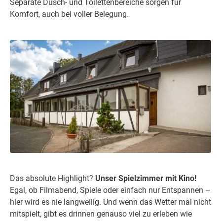
Separate Dusch- und Toilettenbereiche sorgen für
Komfort, auch bei voller Belegung.
Das absolute Highlight?
Unser Spielzimmer mit Kino!
Egal, ob Filmabend, Spiele oder einfach nur Entspannen –
hier wird es nie langweilig. Und wenn das Wetter mal nicht
mitspielt, gibt es drinnen genauso viel zu erleben wie