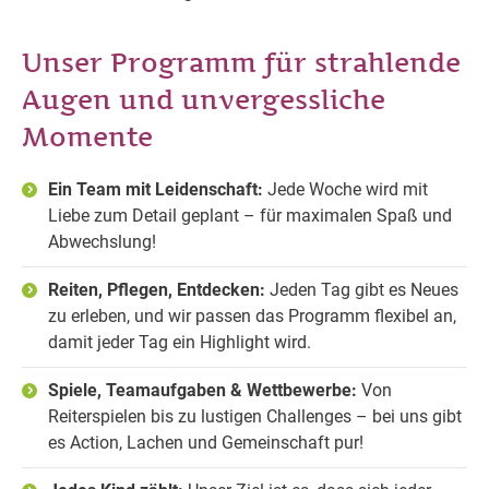
Unser Programm für strahlende
Augen und unvergessliche
Momente
Ein Team mit Leidenschaft:
Jede Woche wird mit
Liebe zum Detail geplant – für maximalen Spaß und
Abwechslung!
Reiten, Pflegen, Entdecken:
Jeden Tag gibt es Neues
zu erleben, und wir passen das Programm flexibel an,
damit jeder Tag ein Highlight wird.
Spiele, Teamaufgaben & Wettbewerbe:
Von
Reiterspielen bis zu lustigen Challenges – bei uns gibt
es Action, Lachen und Gemeinschaft pur!