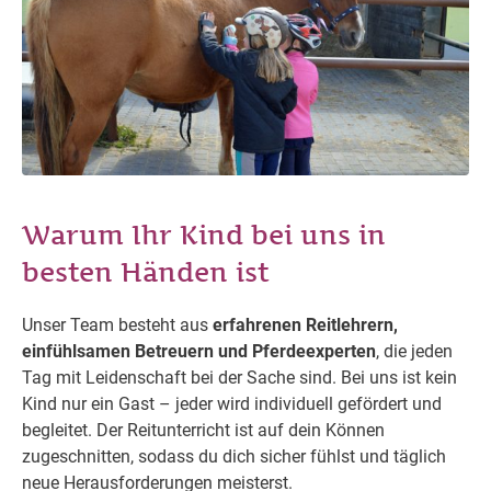
Warum Ihr Kind bei uns in
besten Händen ist
Unser Team besteht aus
erfahrenen Reitlehrern,
einfühlsamen Betreuern und Pferdeexperten
, die jeden
Tag mit Leidenschaft bei der Sache sind. Bei uns ist kein
Kind nur ein Gast – jeder wird individuell gefördert und
begleitet. Der Reitunterricht ist auf dein Können
zugeschnitten, sodass du dich sicher fühlst und täglich
neue Herausforderungen meisterst.