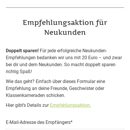
Empfehlungsaktion für
Neukunden
Doppelt sparen!
Für jede erfolgreiche Neukunden-
Empfehlungen bedanken wir uns mit 20 Euro – und zwar
bei dir und dem Neukunden. So macht doppelt sparen
richtig Spaß!
Wie das geht? Einfach über dieses Formular eine
Empfehlung an deine Freunde, Geschwister oder
Klassenkameraden schicken.
Hier gibt’s Details zur
Empfehlungsaktion.
E-Mail-Adresse des Empfängers*