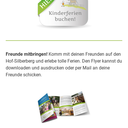
Freunde mitbringen!
Komm mit deinen Freunden auf den
Hof-Silberberg und erlebe tolle Ferien. Den Flyer kannst du
downloaden und ausdrucken oder per Mail an deine
Freunde schicken.