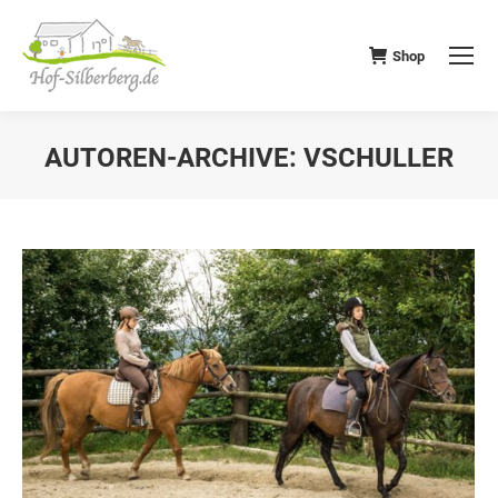
Shop
AUTOREN-ARCHIVE:
VSCHULLER