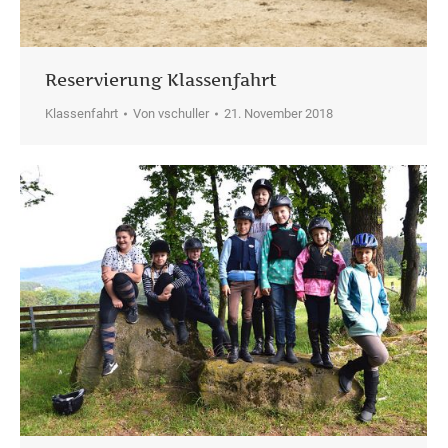
Reservierung Klassenfahrt
Klassenfahrt
Von
vschuller
21. November 2018