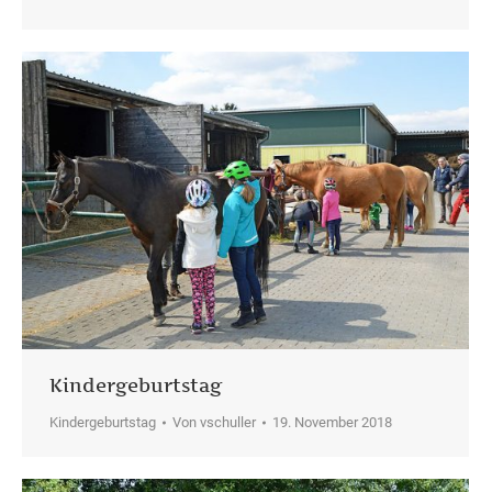
Kindergeburtstag
Kindergeburtstag
Von
vschuller
19. November 2018